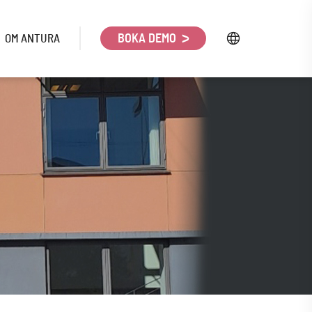
OM ANTURA
BOKA DEMO