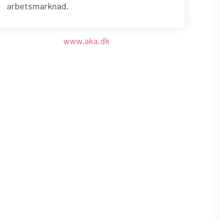
arbetsmarknad.
www.aka.dk