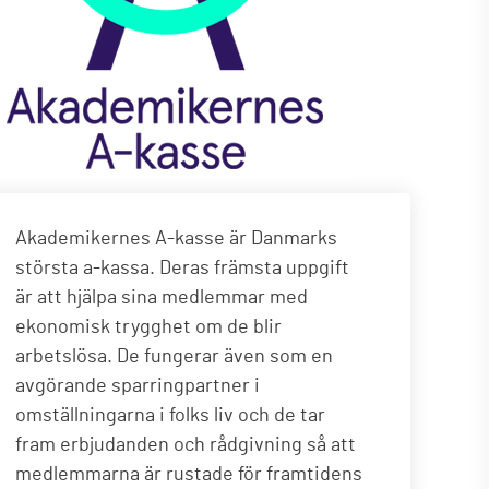
Akademikernes A-kasse är Danmarks
största a-kassa. Deras främsta uppgift
är att hjälpa sina medlemmar med
ekonomisk trygghet om de blir
arbetslösa. De fungerar även som en
avgörande sparringpartner i
omställningarna i folks liv och de tar
fram erbjudanden och rådgivning så att
medlemmarna är rustade för framtidens