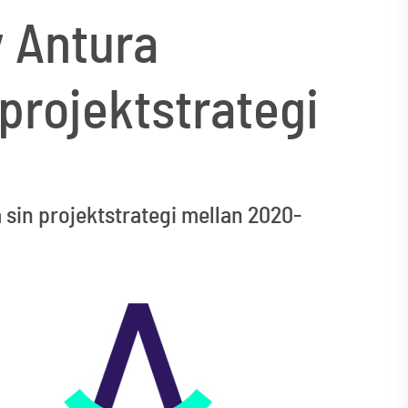
 Antura
projektstrategi
sin projektstrategi mellan 2020-