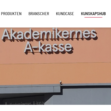
PRODUKTEN
BRANSCHER
KUNDCASE
KUNSKAPSHUB