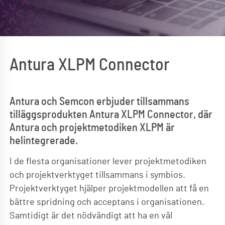
Antura XLPM Connector
Antura och Semcon erbjuder tillsammans
tilläggsprodukten Antura XLPM Connector, där
Antura och projektmetodiken XLPM är
helintegrerade.
I de flesta organisationer lever projektmetodiken
och projektverktyget tillsammans i symbios.
Projektverktyget hjälper projektmodellen att få en
bättre spridning och acceptans i organisationen.
Samtidigt är det nödvändigt att ha en väl