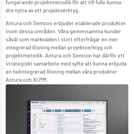
fungerande projektmetodik för att till fullo kunna
dra nytta av ett projektverktyg.
Antura och Semcon erbjuder etablerade produkter
inom dessa områden. Våra gemensamma kunder
såväl som marknaden i stort efterfrågar en mer
integrerad lösning mellan projektverktyg och
projektmetodik. Antura och Semcon har därför ett
strategiskt samarbete med syfte att kunna erbjuda
en helintegrerad lösning mellan våra produkter
Antura och XLPM.