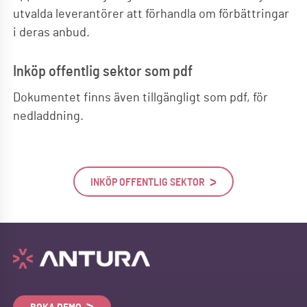
utvalda leverantörer att förhandla om förbättringar
i deras anbud.
Inköp offentlig sektor som pdf
Dokumentet finns även tillgängligt som pdf, för
nedladdning.
INKÖP OFFENTLIG SEKTOR