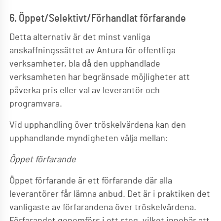
6. Öppet/Selektivt/Förhandlat förfarande
Detta alternativ är det minst vanliga
anskaffningssättet av Antura för offentliga
verksamheter, bla då den upphandlade
verksamheten har begränsade möjligheter att
påverka pris eller val av leverantör och
programvara.
Vid upphandling över tröskelvärdena kan den
upphandlande myndigheten välja mellan:
Öppet förfarande
Öppet förfarande är ett förfarande där alla
leverantörer får lämna anbud. Det är i praktiken det
vanligaste av förfarandena över tröskelvärdena.