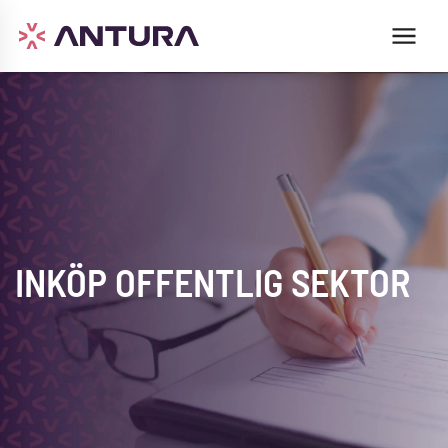
INKÖP OFFENTLIG SEKTOR