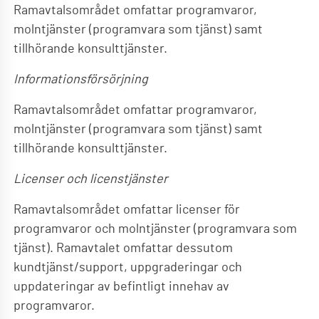
Ramavtalsområdet omfattar programvaror,
molntjänster (programvara som tjänst) samt
tillhörande konsulttjänster.
Informationsförsörjning
Ramavtalsområdet omfattar programvaror,
molntjänster (programvara som tjänst) samt
tillhörande konsulttjänster.
Licenser och licenstjänster
Ramavtalsområdet omfattar licenser för
programvaror och molntjänster (programvara som
tjänst). Ramavtalet omfattar dessutom
kundtjänst/support, uppgraderingar och
uppdateringar av befintligt innehav av
programvaror.