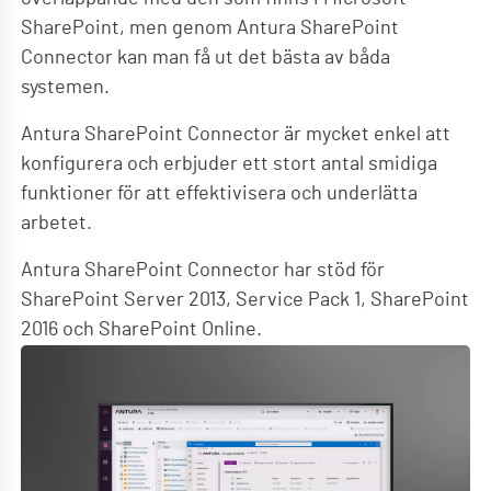
SharePoint, men genom Antura SharePoint
Connector kan man få ut det bästa av båda
systemen.
Antura SharePoint Connector är mycket enkel att
konfigurera och erbjuder ett stort antal smidiga
funktioner för att effektivisera och underlätta
arbetet.
Antura SharePoint Connector har stöd för
SharePoint Server 2013, Service Pack 1, SharePoint
2016 och SharePoint Online.