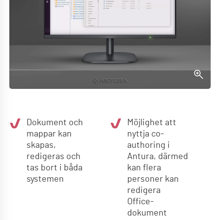
Dokument och
Möjlighet att
mappar kan
nyttja co-
skapas,
authoring i
redigeras och
Antura, därmed
tas bort i båda
kan flera
systemen
personer kan
redigera
Office-
dokument