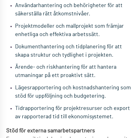
Användarhantering och behörigheter för att
säkerställa rätt åtkomstnivåer.
Projektmodeller och mallprojekt som främjar
enhetliga och effektiva arbetssätt.
Dokumenthantering och tidplanering för att
skapa struktur och tydlighet i projekten.
Ärende- och riskhantering för att hantera
utmaningar på ett proaktivt sätt.
Lägesrapportering och kostnadshantering som
stöd för uppföljning och budgetering.
Tidrapportering för projektresurser och export
av rapporterad tid till ekonomisystemet.
Stöd för externa samarbetspartners