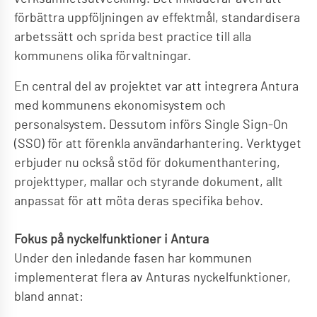
förbättra uppföljningen av effektmål, standardisera
arbetssätt och sprida best practice till alla
kommunens olika förvaltningar.
En central del av projektet var att integrera Antura
med kommunens ekonomisystem och
personalsystem. Dessutom införs Single Sign-On
(SSO) för att förenkla användarhantering. Verktyget
erbjuder nu också stöd för dokumenthantering,
projekttyper, mallar och styrande dokument, allt
anpassat för att möta deras specifika behov.
Fokus på nyckelfunktioner i Antura
Under den inledande fasen har kommunen
implementerat flera av Anturas nyckelfunktioner,
bland annat: