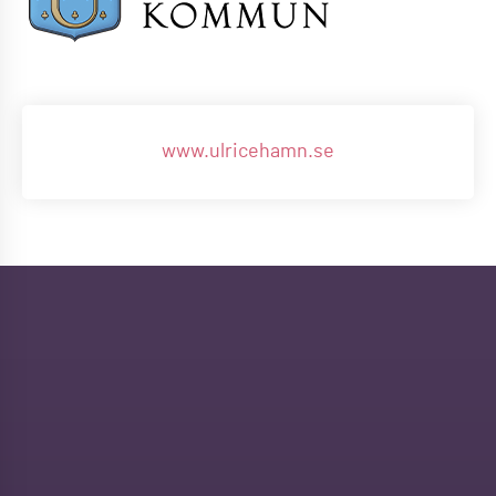
www.ulricehamn.se