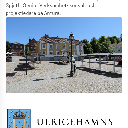
Spjuth, Senior Verksamhetskonsult och
projektledare på Antura.