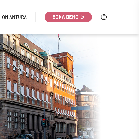
OM ANTURA
BOKA DEMO