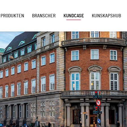
PRODUKTEN
BRANSCHER
KUNDCASE
KUNSKAPSHUB