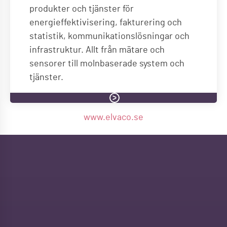
produkter och tjänster för
energieffektivisering, fakturering och
statistik, kommunikationslösningar och
infrastruktur. Allt från mätare och
sensorer till molnbaserade system och
tjänster.
www.elvaco.se