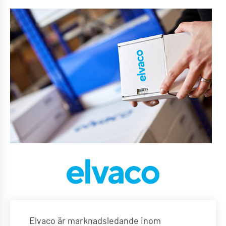
Elvaco är marknadsledande inom