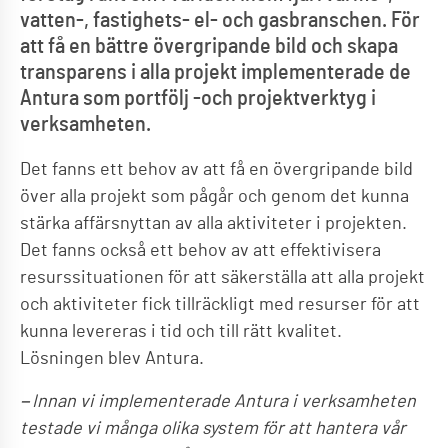
vatten-, fastighets- el- och gasbranschen. För
att få en bättre övergripande bild och skapa
transparens i alla projekt implementerade de
Antura som portfölj -och projektverktyg i
verksamheten.
Det fanns ett behov av att få en övergripande bild
över alla projekt som pågår och genom det kunna
stärka affärsnyttan av alla aktiviteter i projekten.
Det fanns också ett behov av att effektivisera
resurssituationen för att säkerställa att alla projekt
och aktiviteter fick tillräckligt med resurser för att
kunna levereras i tid och till rätt kvalitet.
Lösningen blev Antura.
−Innan vi implementerade Antura i verksamheten
testade vi många olika system för att hantera vår