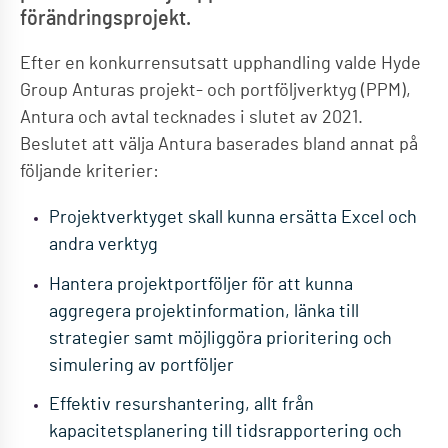
förändringsprojekt.
Efter en konkurrensutsatt upphandling valde Hyde
Group Anturas projekt- och portföljverktyg (PPM),
Antura och avtal tecknades i slutet av 2021.
Beslutet att välja Antura baserades bland annat på
följande kriterier:
Projektverktyget skall kunna ersätta Excel och
andra verktyg
Hantera projektportföljer för att kunna
aggregera projektinformation, länka till
strategier samt möjliggöra prioritering och
simulering av portföljer
Effektiv resurshantering, allt från
kapacitetsplanering till tidsrapportering och