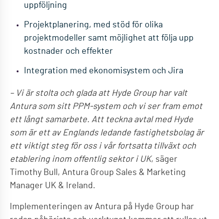
uppföljning
Projektplanering, med stöd för olika
projektmodeller samt möjlighet att följa upp
kostnader och effekter
Integration med ekonomisystem och Jira
– Vi är stolta och glada att Hyde Group har valt
Antura som sitt PPM-system och vi ser fram emot
ett långt samarbete. Att teckna avtal med Hyde
som är ett av Englands ledande fastighetsbolag är
ett viktigt steg för oss i vår fortsatta tillväxt och
etablering inom offentlig sektor i UK
, säger
Timothy Bull, Antura Group Sales & Marketing
Manager UK & Ireland.
Implementeringen av Antura på Hyde Group har