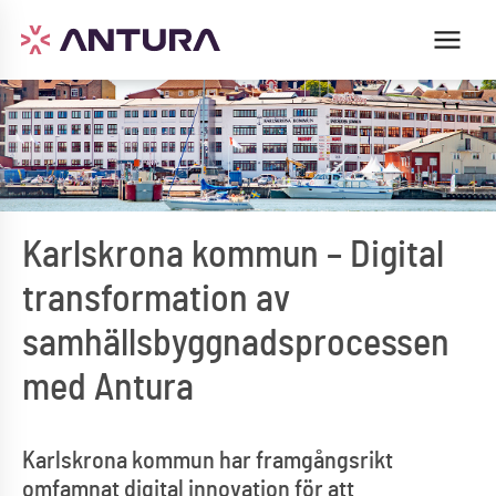
Karlskrona kommun – Digital
transformation av
samhällsbyggnadsprocessen
med Antura
Karlskrona kommun har framgångsrikt
omfamnat digital innovation för att