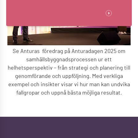
Se Anturas föredrag på Anturadagen 2025 om
samhällsbyggnadsprocessen ur ett
helhetsperspektiv – från strategi och planering till
genomförande och uppföljning. Med verkliga
exempel och insikter visar vi hur man kan undvika
fallgropar och uppnå bästa möjliga resultat.