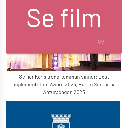
Se film
Se när Karlskrona kommun vinner: Best
Implementation Award 2025, Public Sector på
Anturadagen 2025