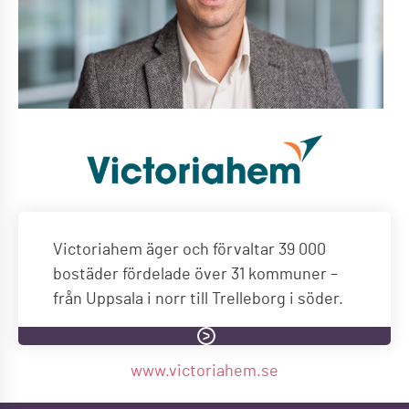
Victoriahem äger och förvaltar 39 000
bostäder fördelade över 31 kommuner –
från Uppsala i norr till Trelleborg i söder.
www.victoriahem.se