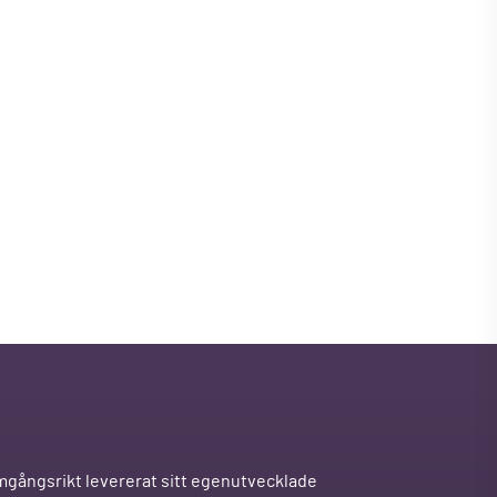
mgångsrikt levererat sitt egenutvecklade