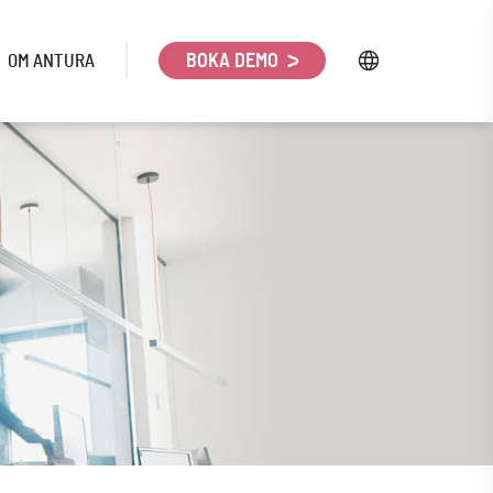
OM ANTURA
BOKA DEMO