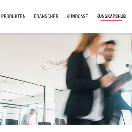
PRODUKTEN
BRANSCHER
KUNDCASE
KUNSKAPSHUB