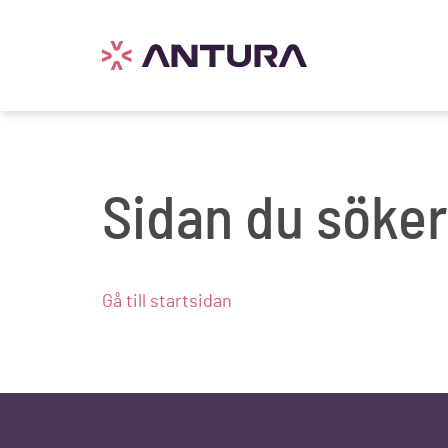
Sidan du söker
Gå till startsidan