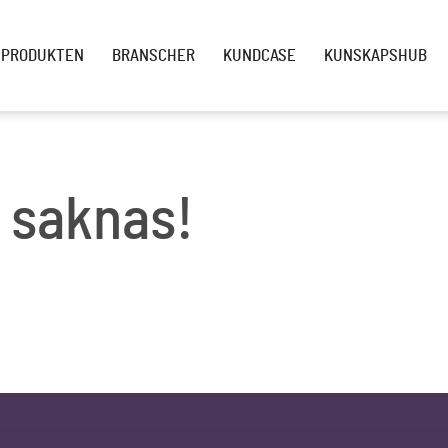
PRODUKTEN
BRANSCHER
KUNDCASE
KUNSKAPSHUB
 saknas!