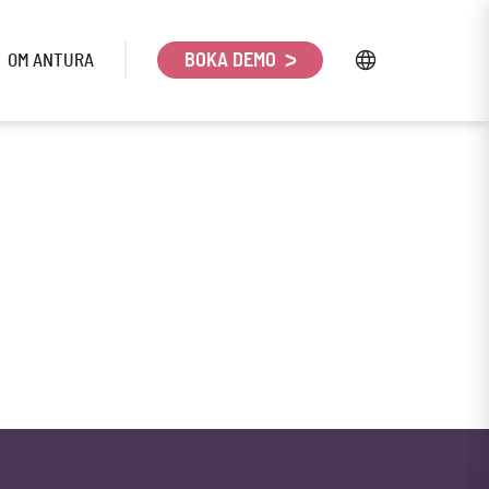
OM ANTURA
BOKA DEMO