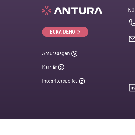
KO
BOKA DEMO
Anturadagen
Karriär
Integritetspolicy