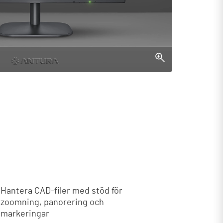
Hantera CAD-filer med stöd för
zoomning, panorering och
markeringar