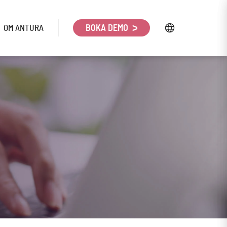
OM ANTURA
BOKA DEMO