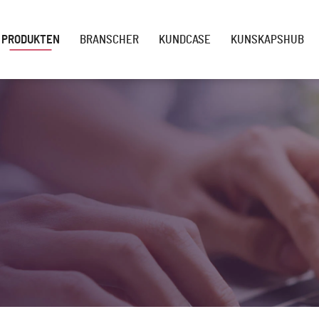
PRODUKTEN
BRANSCHER
KUNDCASE
KUNSKAPSHUB