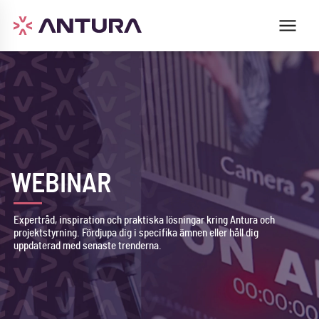
WEBINAR
Expertråd, inspiration och praktiska lösningar kring Antura och
projektstyrning. Fördjupa dig i specifika ämnen eller håll dig
uppdaterad med senaste trenderna.