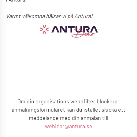
Varmt välkomna hälsar vi på Antura!
Om din organisations webbfilter blockerar
anmälningsformuläret kan du istället skicka ett
meddelande med din anmälan till
webinar@antura.se