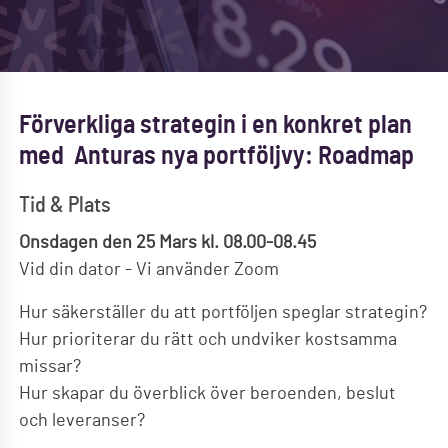
Förverkliga strategin i en konkret plan
med Anturas nya portföljvy: Roadmap
Tid & Plats
Onsdagen den 25 Mars kl. 08.00-08.45
Vid din dator - Vi använder Zoom
Hur säkerställer du att portföljen speglar strategin?
Hur prioriterar du rätt och undviker kostsamma
missar?
Hur skapar du överblick över beroenden, beslut
och leveranser?