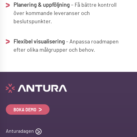
Planering & uppföljning
– Få bättre kontroll
över kommande leveranser och
beslutspunkter.
Flexibel visualisering
- Anpassa roadmapen
efter olika målgrupper och behov.
BOKA DEMO
Anturadagen