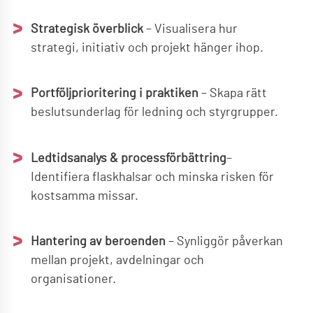
Strategisk överblick
– Visualisera hur
strategi, initiativ och projekt hänger ihop.
Portföljprioritering i praktiken
– Skapa rätt
beslutsunderlag för ledning och styrgrupper.
Ledtidsanalys & processförbättring
–
Identifiera flaskhalsar och minska risken för
kostsamma missar.
Hantering av beroenden
– Synliggör påverkan
mellan projekt, avdelningar och
organisationer.